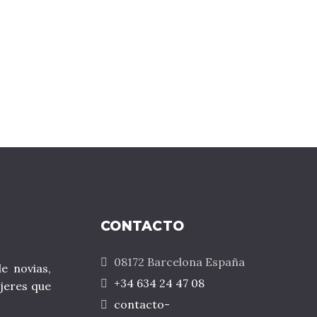
CONTACTO
08172 Barcelona España
e novias,
+34 634 24 47 08
jeres que
contacto-