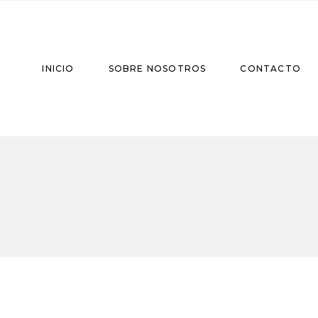
INICIO
SOBRE NOSOTROS
CONTACTO