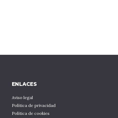
ENLACES
Aviso legal
Política de privacidad
Política de cookies