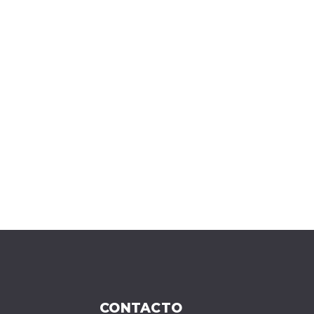
CONTACTO