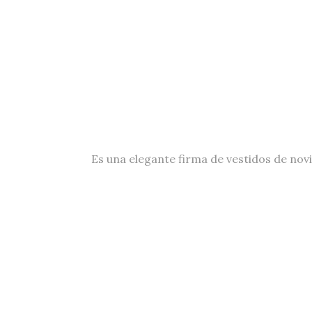
Es una elegante firma de vestidos de novi