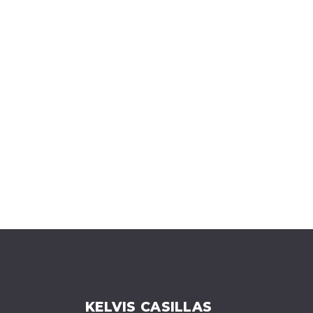
KELVIS CASILLAS