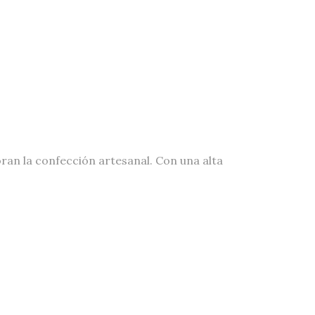
oran la confección artesanal. Con una alta