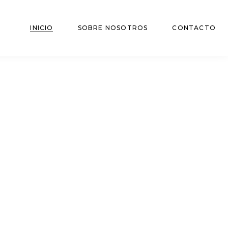
INICIO
SOBRE NOSOTROS
CONTACTO